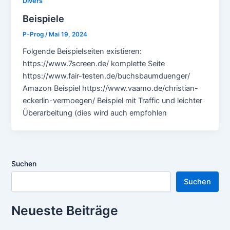
Divers
Beispiele
P-Prog
/
Mai 19, 2024
Folgende Beispielseiten existieren:
https://www.7screen.de/ komplette Seite
https://www.fair-testen.de/buchsbaumduenger/
Amazon Beispiel https://www.vaamo.de/christian-
eckerlin-vermoegen/ Beispiel mit Traffic und leichter
Überarbeitung (dies wird auch empfohlen
Suchen
Suchen
Neueste Beiträge