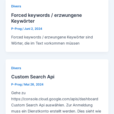
Divers
Forced keywords / erzwungene
Keywörter
P-Prog
/
Juni 2, 2024
Forced keywords / erzwungene Keywörter sind
Wörter, die im Text vorkommen müssen
Divers
Custom Search Api
P-Prog
/
Mai 26, 2024
Gehe zu
https://console.cloud.google.com/apis/dashboard
Custom Search Api auswählen. Zur Anmeldung
muss ein Dienstkonto erstellt werden. Dies sieht wie